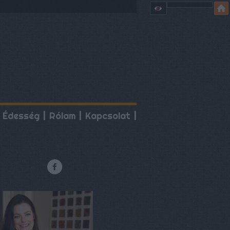
Édesség
Rólam
Kapcsolat