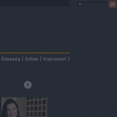
Édesség
Rólam
Kapcsolat