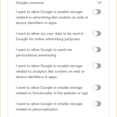
Google consents
Szupergyors Édességek
és
Szupergyors
Vacsorák
receptfüzet
I want to allow Google to enable storage
related to advertising like cookies on web or
device identifiers in apps.
I want to allow my user data to be sent to
Google for online advertising purposes.
I want to allow Google to send me
personalized advertising.
I want to allow Google to enable storage
related to analytics like cookies on web or
device identifiers in apps.
I want to allow Google to enable storage
related to functionality of the website or app.
I want to allow Google to enable storage
related to personalization.