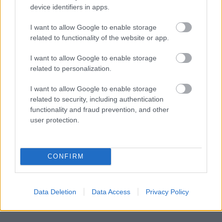
device identifiers in apps.
I want to allow Google to enable storage
related to functionality of the website or app.
I want to allow Google to enable storage
related to personalization.
I want to allow Google to enable storage
related to security, including authentication
functionality and fraud prevention, and other
user protection.
CONFIRM
Data Deletion
Data Access
Privacy Policy