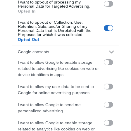
I want to opt-out of processing my
Personal Data for Targeted Advertising.
Opted In
I want to opt-out of Collection, Use,
Retention, Sale, and/or Sharing of my
Personal Data that Is Unrelated with the
Purposes for which it was collected.
Opted Out
Google consents
I want to allow Google to enable storage
related to advertising like cookies on web or
device identifiers in apps.
I want to allow my user data to be sent to
Google for online advertising purposes.
I want to allow Google to send me
personalized advertising.
I want to allow Google to enable storage
related to analytics like cookies on web or