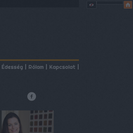
Édesség
Rólam
Kapcsolat