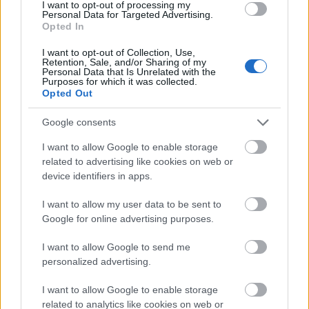
I want to opt-out of processing my
Personal Data for Targeted Advertising.
Opted In
I want to opt-out of Collection, Use,
Retention, Sale, and/or Sharing of my
Personal Data that Is Unrelated with the
Purposes for which it was collected.
Opted Out
Google consents
I want to allow Google to enable storage
related to advertising like cookies on web or
device identifiers in apps.
I want to allow my user data to be sent to
Google for online advertising purposes.
I want to allow Google to send me
personalized advertising.
I want to allow Google to enable storage
related to analytics like cookies on web or