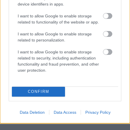
device identifiers in apps.
I want to allow Google to enable storage
related to functionality of the website or app.
I want to allow Google to enable storage
related to personalization.
I want to allow Google to enable storage
related to security, including authentication
functionality and fraud prevention, and other
user protection.
CONFIRM
Data Deletion
Data Access
Privacy Policy