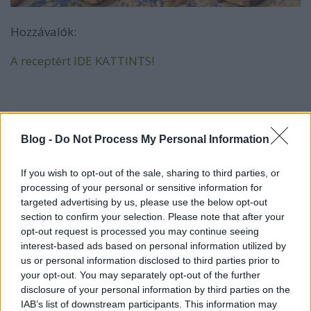
Hozzávalók:
A receptért IDE KATTINTS!
Blog -
Do Not Process My Personal Information
If you wish to opt-out of the sale, sharing to third parties, or
processing of your personal or sensitive information for
targeted advertising by us, please use the below opt-out
section to confirm your selection. Please note that after your
opt-out request is processed you may continue seeing
interest-based ads based on personal information utilized by
us or personal information disclosed to third parties prior to
your opt-out. You may separately opt-out of the further
disclosure of your personal information by third parties on the
IAB’s list of downstream participants. This information may