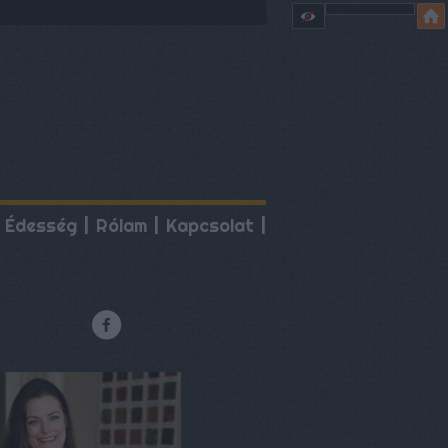
Édesség
Rólam
Kapcsolat