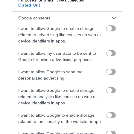
Purposes for which it was collected.
Opted Out
Google consents
I want to allow Google to enable storage
related to advertising like cookies on web or
Karácsonyi AJÁNLAT
device identifiers in apps.
I want to allow my user data to be sent to
Google for online advertising purposes.
I want to allow Google to send me
personalized advertising.
I want to allow Google to enable storage
related to analytics like cookies on web or
device identifiers in apps.
I want to allow Google to enable storage
related to functionality of the website or app.
I want to allow Google to enable storage